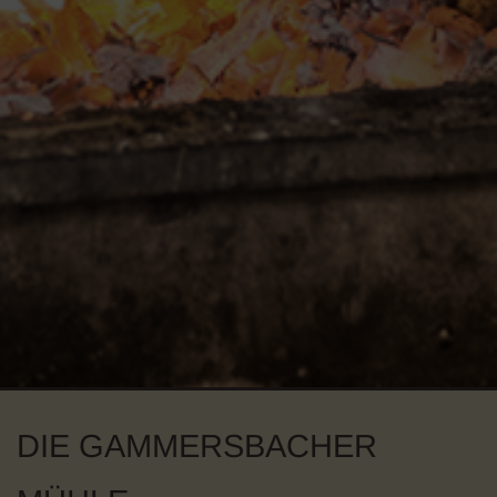
DIE GAMMERSBACHER