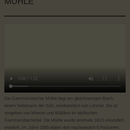
MÜHLE
Die Gammersbacher Mühle liegt am gleichnamigen Bach,
einem Nebenarm der Sülz, nordwestlich von Lohmar. Sie ist
umgeben von Wiesen und Wäldern im idyllischen
Gammersbachertal. Die Mühle wurde erstmals 1613 urkundlich
erwähnt. Im Jahre 1885 lebten dort nachweislich 6 Personen.